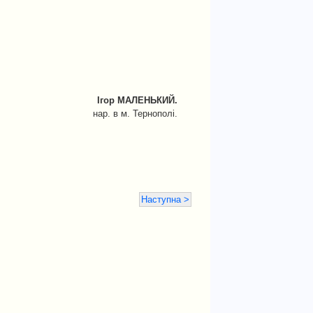
Ігор МАЛЕНЬКИЙ.
нар. в м. Тернополі.
Наступна >