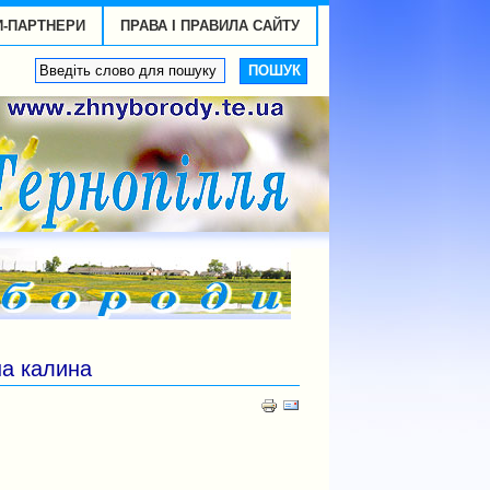
И-ПАРТНЕРИ
ПРАВА І ПРАВИЛА САЙТУ
на калина