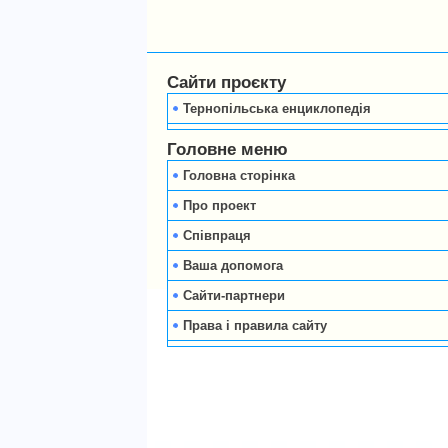
Сайти проєкту
Тернопільська енциклопедія
Головне меню
Головна сторінка
Про проект
Співпраця
Ваша допомога
Сайти-партнери
Права і правила сайту