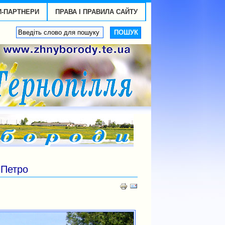
И-ПАРТНЕРИ
ПРАВА І ПРАВИЛА САЙТУ
 Петро