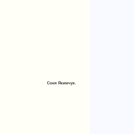
Соня Якимчук.