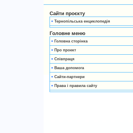
Сайти проєкту
Тернопільська енциклопедія
Головне меню
Головна сторінка
Про проект
Співпраця
Ваша допомога
Сайти-партнери
Права і правила сайту