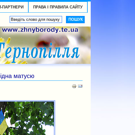
И-ПАРТНЕРИ
ПРАВА І ПРАВИЛА САЙТУ
рідна матусю