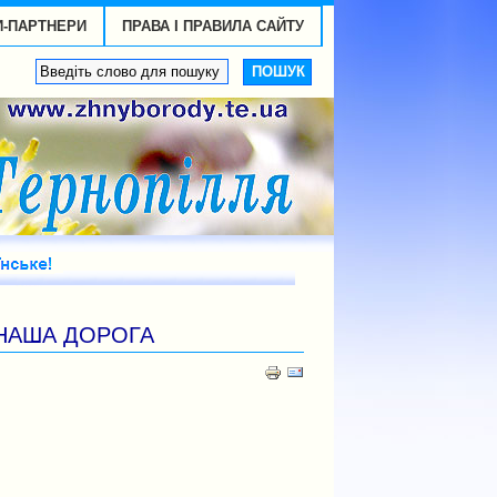
И-ПАРТНЕРИ
ПРАВА І ПРАВИЛА САЙТУ
н. НАША ДОРОГА