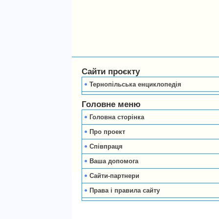
Сайти проєкту
Тернопільська енциклопедія
Головне меню
Головна сторінка
Про проект
Співпраця
Ваша допомога
Сайти-партнери
Права і правила сайту