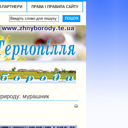
И-ПАРТНЕРИ
ПРАВА І ПРАВИЛА САЙТУ
 природу: мурашник