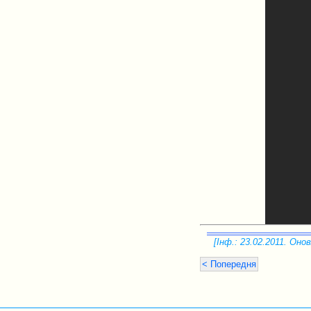
[Інф.: 23.02.2011. Онов
< Попередня