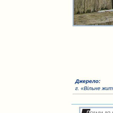
Джерело:
г. «Вільне жит